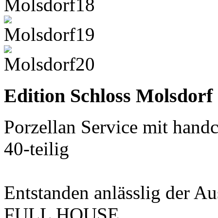
Edition Schloss Molsdorf
Porzellan Service mit hand
40-teilig
Entstanden anlässlig der Au
FULL HOUSE