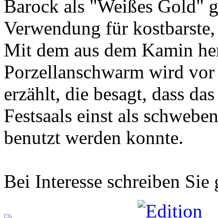
Barock als "Weißes Gold" g
Verwendung für kostbarste, v
Mit dem aus dem Kamin he
Porzellanschwarm wird vor
erzählt, die besagt, dass d
Festsaals einst als schwebe
benutzt werden konnte.
Bei Interesse schreiben Sie