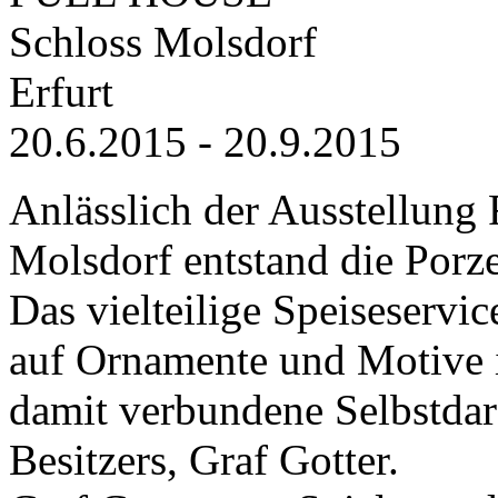
Schloss Molsdorf
Erfurt
20.6.2015 - 20.9.2015
Anlässlich der Ausstellun
Molsdorf entstand die Porz
Das vielteilige Speiseserv
auf Ornamente und Motive 
damit verbundene Selbstdars
Besitzers, Graf Gotter.