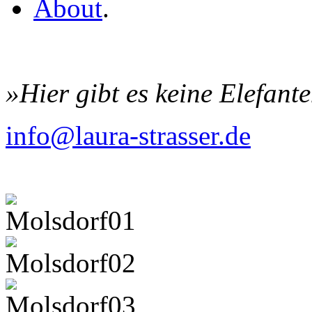
About
.
»Hier gibt es keine Elefant
info@laura-strasser.de