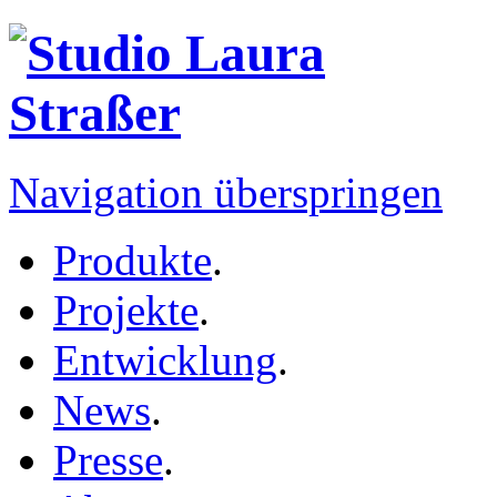
Navigation überspringen
Produkte
.
Projekte
.
Entwicklung
.
News
.
Presse
.