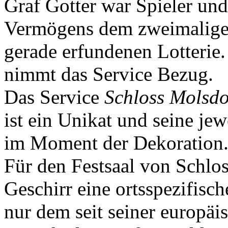
Graf Gotter war Spieler und
Vermögens dem zweimaligen
gerade erfundenen Lotterie
nimmt das Service Bezug.
Das Service
Schloss Molsdo
ist ein Unikat und seine jew
im Moment der Dekoration
Für den Festsaal von Schlo
Geschirr eine ortsspezifische
nur dem seit seiner europä